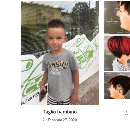
Taglio bambino
Febbraio 27, 2020