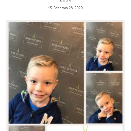
Febbraio 28, 2020