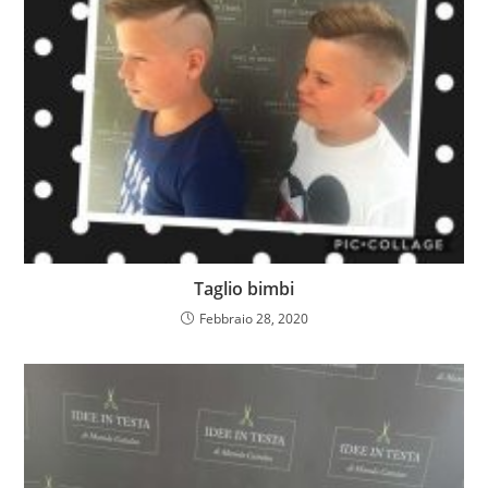
Taglio bimbi
Febbraio 28, 2020