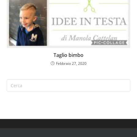
Taglio bimbo
Febbraio 27, 2020