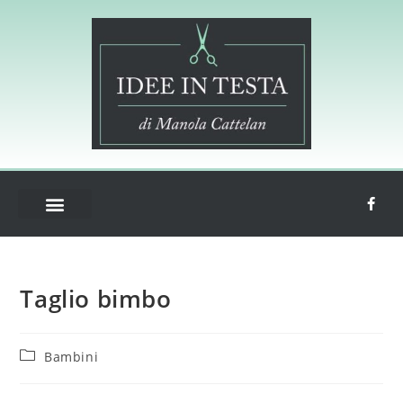
Taglio bimbo
Bambini