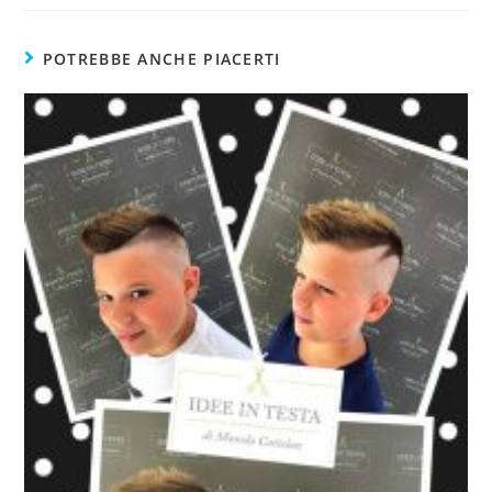
POTREBBE ANCHE PIACERTI